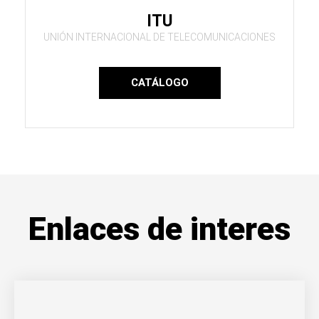
ITU
UNIÓN INTERNACIONAL DE TELECOMUNICACIONES
CATÁLOGO
Enlaces de interes