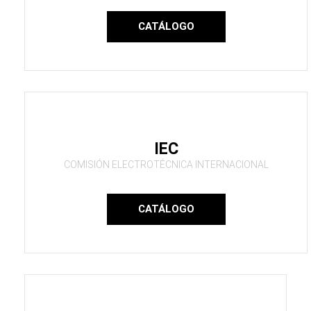
CATÁLOGO
IEC
COMISIÓN ELECTROTÉCNICA INTERNACIONAL
CATÁLOGO