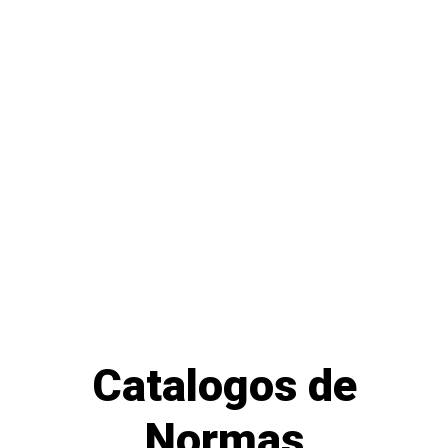
Catalogos de
Normas