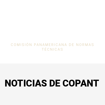
COPANT
COMISIÓN PANAMERICANA DE NORMAS
TÉCNICAS
NOTICIAS DE COPANT