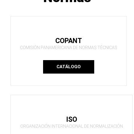
COPANT
COMISIÓN PANAMERICANA DE NORMAS TÉCNICAS
CATÁLOGO
ISO
ORGANIZACIÓN INTERNACIONAL DE NORMALIZACIÓN