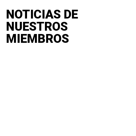
NOTICIAS DE
NUESTROS
MIEMBROS