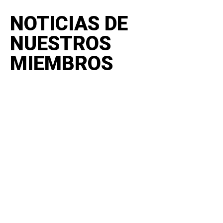
NOTICIAS DE
NUESTROS
MIEMBROS