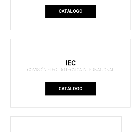
CATÁLOGO
IEC
COMISIÓN ELECTROTÉCNICA INTERNACIONAL
CATÁLOGO