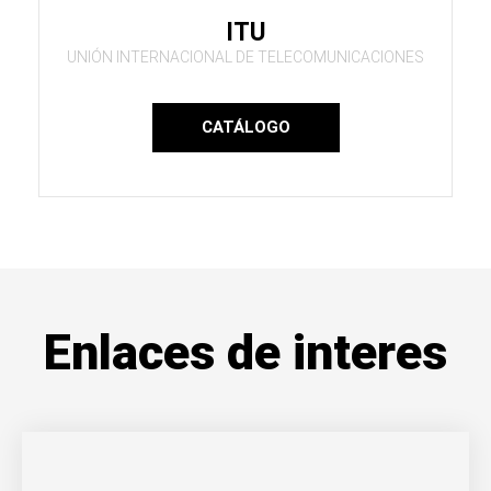
ITU
UNIÓN INTERNACIONAL DE TELECOMUNICACIONES
CATÁLOGO
Enlaces de interes