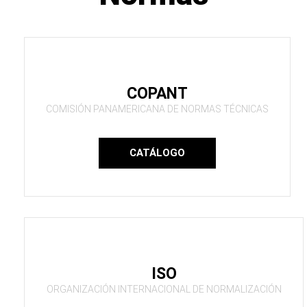
COPANT
COMISIÓN PANAMERICANA DE NORMAS TÉCNICAS
CATÁLOGO
ISO
ORGANIZACIÓN INTERNACIONAL DE NORMALIZACIÓN