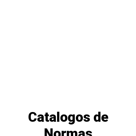
Catalogos de
Normas