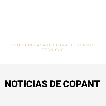
COPANT
COMISIÓN PANAMERICANA DE NORMAS
TÉCNICAS
NOTICIAS DE COPANT