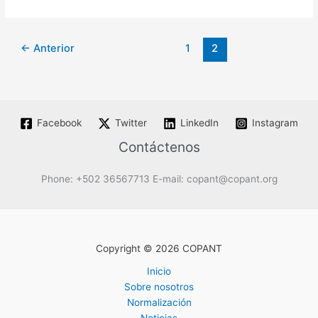
←
Anterior
1
2
Facebook
Twitter
LinkedIn
Instagram
Contáctenos
Phone: +502 36567713 E-mail: copant@copant.org
Copyright © 2026 COPANT
Inicio
Sobre nosotros
Normalización
Noticias