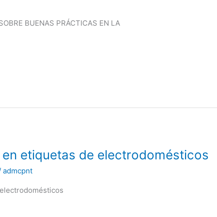
SOBRE BUENAS PRÁCTICAS EN LA
 en etiquetas de electrodomésticos
/
admcpnt
 electrodomésticos