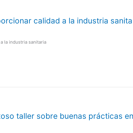
orcionar calidad a la industria sanita
a la industria sanitaria
so taller sobre buenas prácticas en