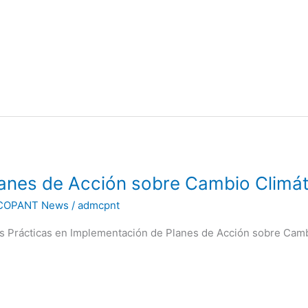
anes de Acción sobre Cambio Climát
COPANT News
/
admcpnt
s Prácticas en Implementación de Planes de Acción sobre Cam