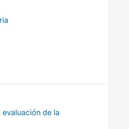
ria
 evaluación de la