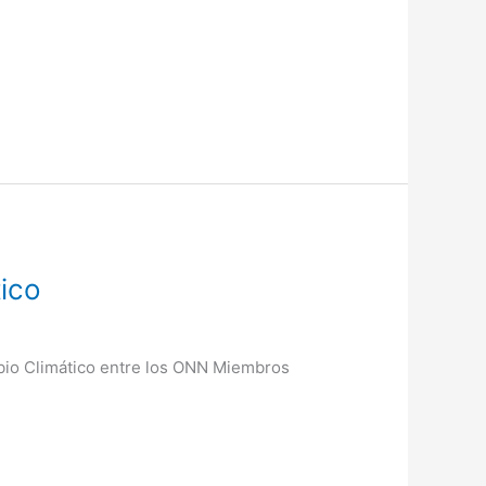
ico
bio Climático entre los ONN Miembros